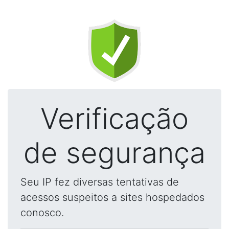
Verificação
de segurança
Seu IP fez diversas tentativas de
acessos suspeitos a sites hospedados
conosco.