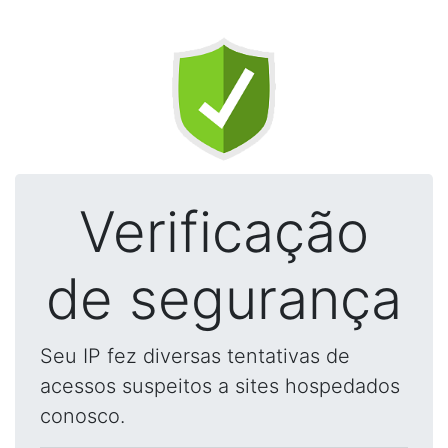
Verificação
de segurança
Seu IP fez diversas tentativas de
acessos suspeitos a sites hospedados
conosco.