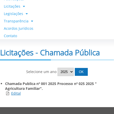
Licitações
Legislações
Transparência
Acordos Jurídicos
Contato
Licitações - Chamada Pública
Selecione um ano
Chamada Publica nº 001 2025 Processo nº 025 2025 "
Agricultura Familiar".
Edital