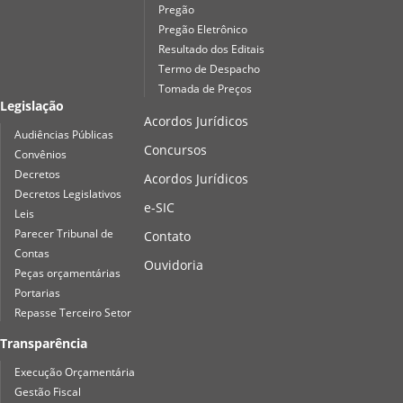
Pregão
Pregão Eletrônico
Resultado dos Editais
Termo de Despacho
Tomada de Preços
Legislação
Acordos Jurídicos
Audiências Públicas
Concursos
Convênios
Decretos
Acordos Jurídicos
Decretos Legislativos
e-SIC
Leis
Parecer Tribunal de
Contato
Contas
Ouvidoria
Peças orçamentárias
Portarias
Repasse Terceiro Setor
Transparência
Execução Orçamentária
Gestão Fiscal