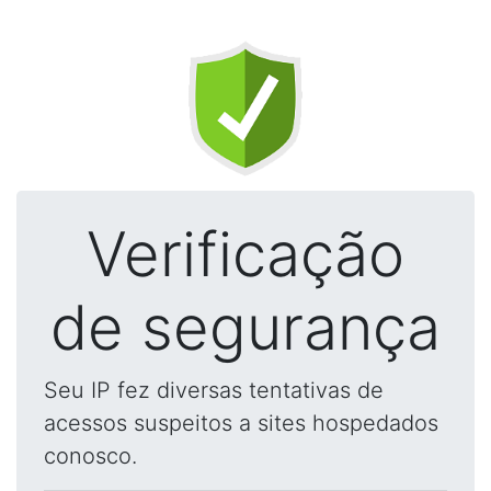
Verificação
de segurança
Seu IP fez diversas tentativas de
acessos suspeitos a sites hospedados
conosco.