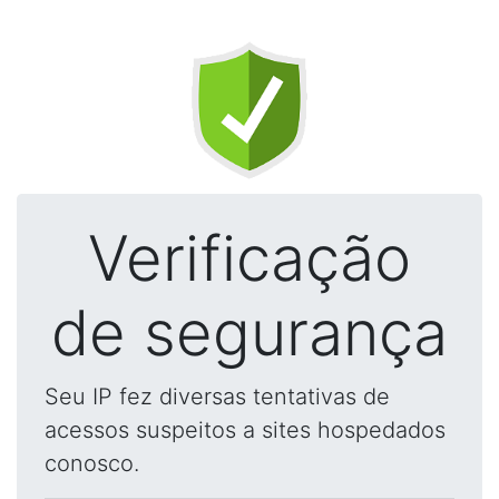
Verificação
de segurança
Seu IP fez diversas tentativas de
acessos suspeitos a sites hospedados
conosco.