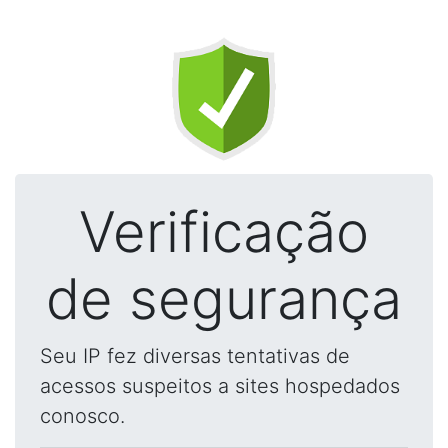
Verificação
de segurança
Seu IP fez diversas tentativas de
acessos suspeitos a sites hospedados
conosco.